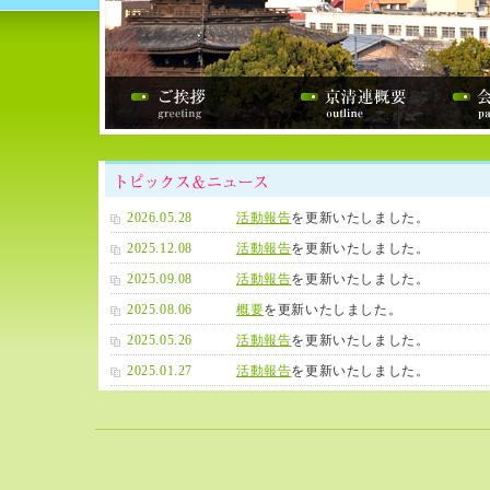
2026.05.28
活動報告
を更新いたしました。
2025.12.08
活動報告
を更新いたしました。
2025.09.08
活動報告
を更新いたしました。
2025.08.06
概要
を更新いたしました。
2025.05.26
活動報告
を更新いたしました。
2025.01.27
活動報告
を更新いたしました。